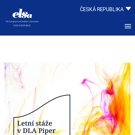
ČESKÁ REPUBLIKA