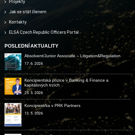
Projekty
Jak se stát členem
Kontakty
ELSA Czech Republic Officers Portal
POSLEDNÍ AKTUALITY
Absolvent/Junior Associate – Litigation&Regulation
17. 6. 2026
Koncipientská pozice v Banking & Finance a
kapitálových trzích
25. 5. 2026
Koncipient/ka v PRK Partners
13. 5. 2026