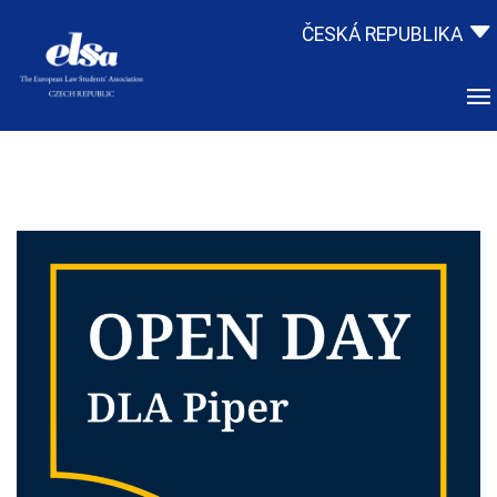
ČESKÁ REPUBLIKA