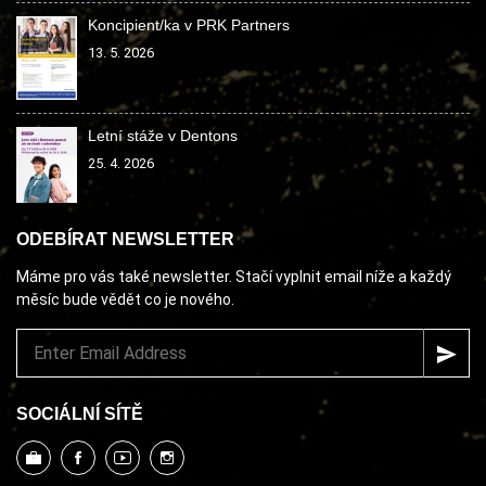
Koncipient/ka v PRK Partners
13. 5. 2026
Letní stáže v Dentons
25. 4. 2026
ODEBÍRAT NEWSLETTER
Máme pro vás také newsletter. Stačí vyplnit email níže a každý
měsíc bude vědět co je nového.
SOCIÁLNÍ SÍTĚ