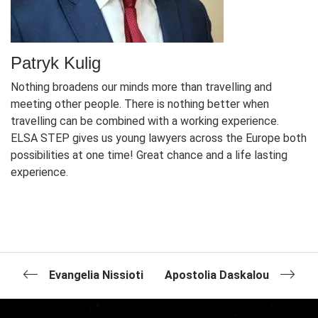
Patryk Kulig
Nothing broadens our minds more than travelling and
meeting other people. There is nothing better when
travelling can be combined with a working experience.
ELSA STEP gives us young lawyers across the Europe both
possibilities at one time! Great chance and a life lasting
experience.
Evangelia Nissioti
Apostolia Daskalou