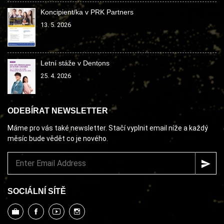
Koncipient/ka v PRK Partners
13. 5. 2026
Letní stáže v Dentons
25. 4. 2026
ODEBÍRAT NEWSLETTER
Máme pro vás také newsletter. Stačí vyplnit email níže a každý
měsíc bude vědět co je nového.
SOCIÁLNÍ SÍTĚ