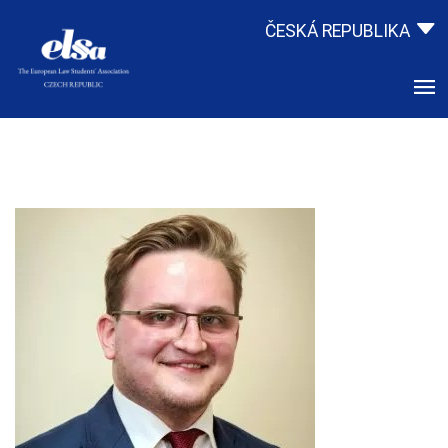
ČESKÁ REPUBLIKA